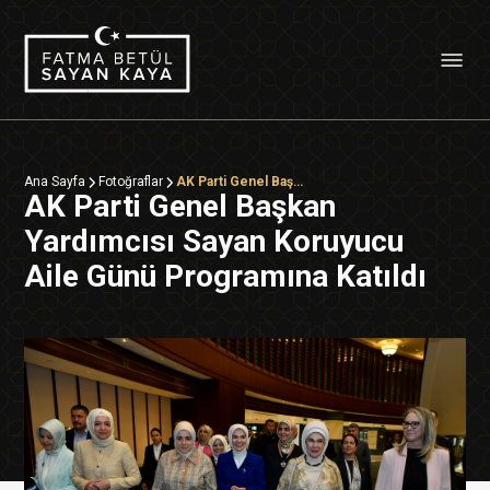
Ana Sayfa
Fotoğraflar
AK Parti Genel Başkan Yardımcısı Sayan Koruyucu Aile Günü Programına Katıldı
AK Parti Genel Başkan
Yardımcısı Sayan Koruyucu
Aile Günü Programına Katıldı