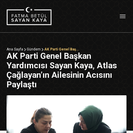
Ana Sayfa
Gündem
AK Parti Genel Başkan Yardımcısı Sayan Kaya, Atlas Çağlayan’ın Ailesinin Acısını Paylaştı
AK Parti Genel Başkan
Yardımcısı Sayan Kaya, Atlas
Çağlayan’ın Ailesinin Acısını
Paylaştı