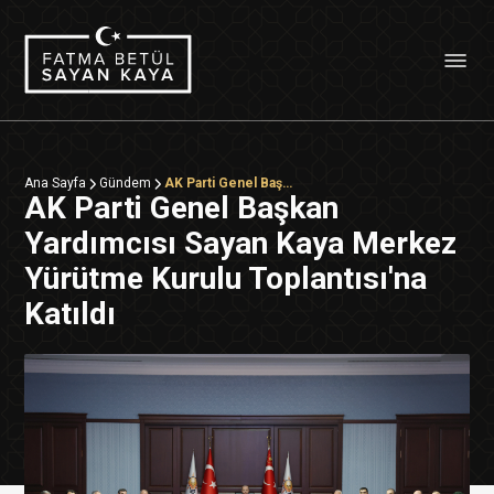
Ana Sayfa
Gündem
AK Parti Genel Başkan Yardımcısı Sayan Kaya Merkez Yürütme Kurulu Toplantısı'na Katıldı
AK Parti Genel Başkan
Yardımcısı Sayan Kaya Merkez
Yürütme Kurulu Toplantısı'na
Katıldı