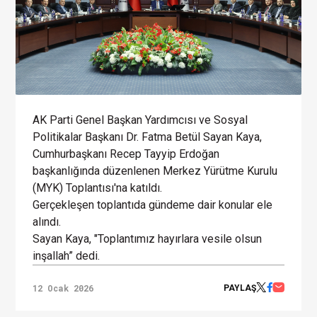
AK Parti Genel Başkan Yardımcısı ve Sosyal
Politikalar Başkanı Dr. Fatma Betül Sayan Kaya,
Cumhurbaşkanı Recep Tayyip Erdoğan
başkanlığında düzenlenen Merkez Yürütme Kurulu
(MYK) Toplantısı'na katıldı.
Gerçekleşen toplantıda gündeme dair konular ele
alındı.
Sayan Kaya, "Toplantımız hayırlara vesile olsun
inşallah” dedi.
12 Ocak 2026
PAYLAŞ