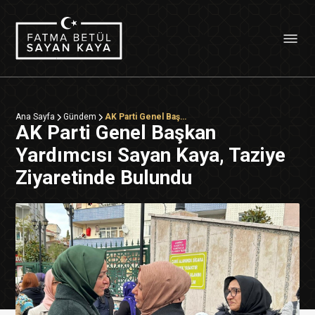
Ana Sayfa
Gündem
AK Parti Genel Başkan Yardımcısı Sayan Kaya, Taziye Ziyaretinde Bulundu
AK Parti Genel Başkan
Yardımcısı Sayan Kaya, Taziye
Ziyaretinde Bulundu